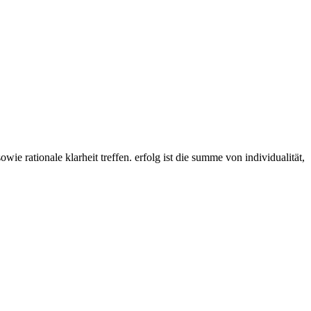
ie rationale klarheit treffen. erfolg ist die summe von individualität,