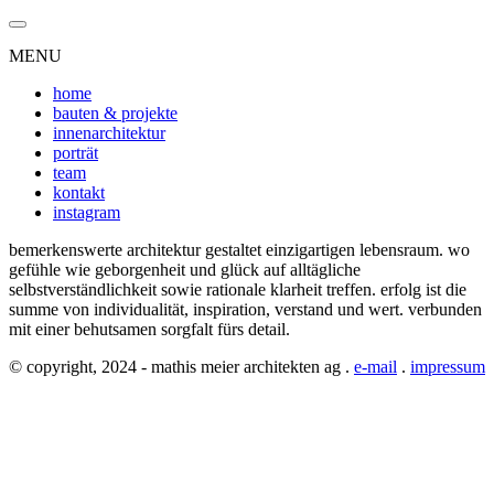
MENU
home
bauten & projekte
innenarchitektur
porträt
team
kontakt
instagram
bemerkenswerte architektur gestaltet einzigartigen lebensraum. wo
gefühle wie geborgenheit und glück auf alltägliche
selbstverständlichkeit sowie rationale klarheit treffen. erfolg ist die
summe von individualität, inspiration, verstand und wert. verbunden
mit einer behutsamen sorgfalt fürs detail.
© copyright, 2024 - mathis meier architekten ag .
e-mail
.
impressum