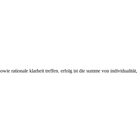
ie rationale klarheit treffen. erfolg ist die summe von individualität,