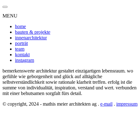
MENU
home
bauten & projekte
innenarchitektur
porträt
team
kontakt
instagram
bemerkenswerte architektur gestaltet einzigartigen lebensraum. wo
gefühle wie geborgenheit und glück auf alltägliche
selbstverständlichkeit sowie rationale klarheit treffen. erfolg ist die
summe von individualität, inspiration, verstand und wert. verbunden
mit einer behutsamen sorgfalt fürs detail.
© copyright, 2024 - mathis meier architekten ag .
e-mail
.
impressum